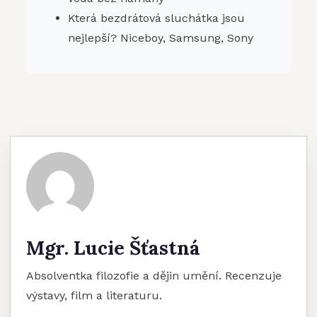
Která bezdrátová sluchátka jsou
nejlepší? Niceboy, Samsung, Sony
Mgr. Lucie Šťastná
Absolventka filozofie a dějin umění. Recenzuje
výstavy, film a literaturu.