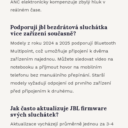
ANC elektronicky kompenzuje zbylý hluk v
reálném čase.
Podporují jbl bezdrátová sluchátka
více zařízení současně?
Modely z roku 2024 a 2025 podporují Bluetooth
Multipoint, což umožňuje připojení k dvěma
zařízením najednou. Můžete sledovat video na
notebooku a přijmout hovor na mobilním
telefonu bez manuálního přepínání. Starší
modely vyžadují odpojení od prvního zařízení
před připojením k druhému.
Jak často aktualizuje JBL firmware
svých sluchátek?
Aktualizace vycházejí průměrně jednou za 3-4