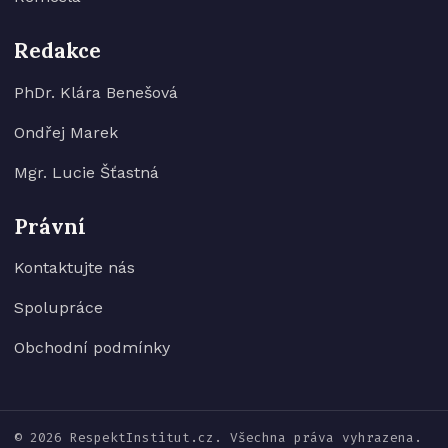
Redakce
PhDr. Klára Benešová
Ondřej Marek
Mgr. Lucie Šťastná
Právní
Kontaktujte nás
Spolupráce
Obchodní podmínky
© 2026 RespektInstitut.cz. Všechna práva vyhrazena.