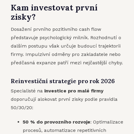
Kam investovat první
zisky?
Dosažení prvního pozitivního cash flow
představuje psychologický milník. Rozhodnutí o
dalším postupu však určuje budoucí trajektorii
firmy. Impulzivní odměny pro zakladatele nebo
předčasná expanze patří mezi nejčastější chyby.
Reinvestiční strategie pro rok 2026
Specialisté na
investice pro malé firmy
doporučují alokovat první zisky podle pravidla
50/30/20:
50 % do provozního rozvoje
: Optimalizace
procesů, automatizace repetitivních