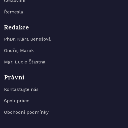
Cestování
Řemesla
Redakce
PhDr. Klára Benešová
Ondřej Marek
Mgr. Lucie Šťastná
Právní
Kontaktujte nás
Spolupráce
Obchodní podmínky