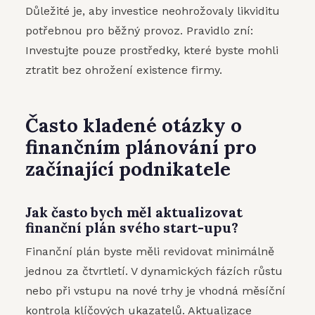
Důležité je, aby investice neohrožovaly likviditu
potřebnou pro běžný provoz. Pravidlo zní:
Investujte pouze prostředky, které byste mohli
ztratit bez ohrožení existence firmy.
Často kladené otázky o
finančním plánování pro
začínající podnikatele
Jak často bych měl aktualizovat
finanční plán svého start-upu?
Finanční plán byste měli revidovat minimálně
jednou za čtvrtletí. V dynamických fázích růstu
nebo při vstupu na nové trhy je vhodná měsíční
kontrola klíčových ukazatelů. Aktualizace