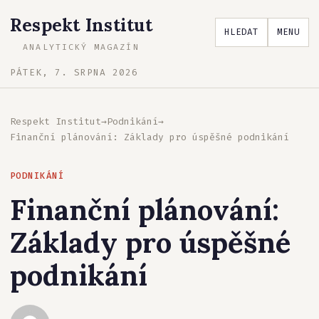
Respekt Institut
HLEDAT
MENU
ANALYTICKÝ MAGAZÍN
PÁTEK, 7. SRPNA 2026
Respekt Institut
→
Podnikání
→
Finanční plánování: Základy pro úspěšné podnikání
PODNIKÁNÍ
Finanční plánování:
Základy pro úspěšné
podnikání