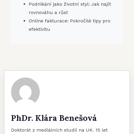
Podnikání jako životní styl: Jak najít
rovnováhu a růst
Online fakturace: Pokročilé tipy pro
efektivitu
PhDr. Klára Benešová
Doktorát z mediálních studií na UK. 15 let