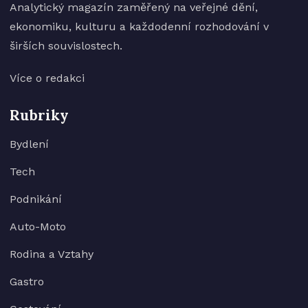
Analytický magazín zaměřený na veřejné dění,
ekonomiku, kulturu a každodenní rozhodování v
širších souvislostech.
Více o redakci
Rubriky
Bydlení
Tech
Podnikání
Auto-Moto
Rodina a Vztahy
Gastro