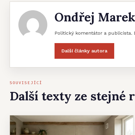
Ondřej Mare
Politický komentátor a publicista. 
Další články autora
SOUVISEJÍCÍ
Další texty ze stejné 