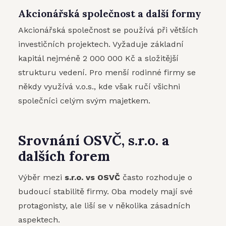
Akcionářská společnost a další formy
Akcionářská společnost se používá při větších
investičních projektech. Vyžaduje základní
kapitál nejméně 2 000 000 Kč a složitější
strukturu vedení. Pro menší rodinné firmy se
někdy využívá v.o.s., kde však ručí všichni
společníci celým svým majetkem.
Srovnání OSVČ, s.r.o. a
dalších forem
Výběr mezi
s.r.o. vs OSVČ
často rozhoduje o
budoucí stabilitě firmy. Oba modely mají své
protagonisty, ale liší se v několika zásadních
aspektech.