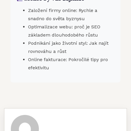
Založení firmy online: Rychle a
snadno do světa byznysu
Optimalizace webu: proč je SEO
základem dlouhodobého růstu
Podnikání jako životní styl: Jak najít
rovnováhu a růst
Online fakturace: Pokročilé tipy pro
efektivitu