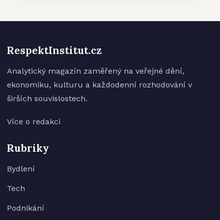
RespektInstitut.cz
Analytický magazín zaměřený na veřejné dění,
ekonomiku, kulturu a každodenní rozhodování v
širších souvislostech.
Více o redakci
Rubriky
Bydlení
Tech
Podnikání