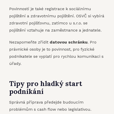
Povinností je také registrace k sociálnímu
pojištění a zdravotnímu pojištění. OSVČ si vybírá
zdravotní pojišťovnu, zatímco u s.r.o. se
pojištění vztahuje na zaměstnance a jednatele.
Nezapomeňte zřídit
datovou schránku
. Pro
právnické osoby je to povinnost, pro fyzické
podnikatele se vyplatí pro rychlou komunikaci s
úřady.
Tipy pro hladký start
podnikání
Správná příprava předejde budoucím
problémům s cash flow nebo legislativou.