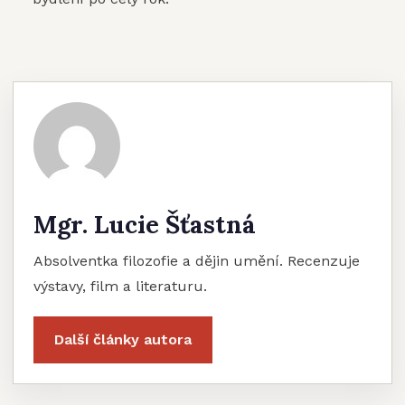
Mgr. Lucie Šťastná
Absolventka filozofie a dějin umění. Recenzuje
výstavy, film a literaturu.
Další články autora