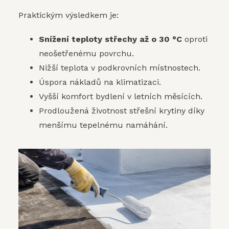
Praktickým výsledkem je:
Snížení teploty střechy až o 30 °C
oproti
neošetřenému povrchu.
Nižší teplota v podkrovních místnostech.
Úspora nákladů na klimatizaci.
Vyšší komfort bydlení v letních měsících.
Prodloužená životnost střešní krytiny díky
menšímu tepelnému namáhání.