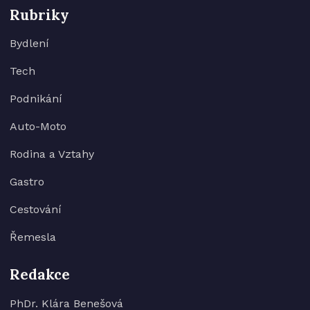
Rubriky
Bydlení
Tech
Podnikání
Auto-Moto
Rodina a Vztahy
Gastro
Cestování
Řemesla
Redakce
PhDr. Klára Benešová