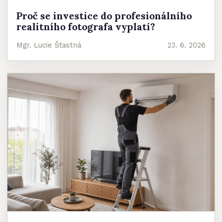
Proč se investice do profesionálního
realitního fotografa vyplatí?
Mgr. Lucie Šťastná
23. 6. 2026