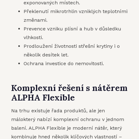
exponovaných místech.
Překlenutí mikrotrhlin vzniklých teplotními
změnami.
Prevence vzniku plísní a hub v důsledku
vlhkosti.
Prodloužení životnosti střešní krytiny i o
několik desítek let.
Ochrana investice do nemovitosti.
Komplexní řešení s nátěrem
ALPHA Flexible
Na trhu existuje řada produktů, ale jen
málokterý nabízí komplexní ochranu v jednom
balení. ALPHA Flexible je moderní nátěr, který
kombinuje hned několik klíčových vlastností –